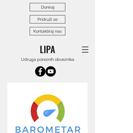
Doniraj
Pridruži se
Kontaktiraj nas
LIPA
Udruga poreznih obveznika