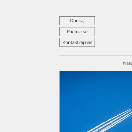
Doniraj
Pridruži se
Kontaktiraj nas
Nasl