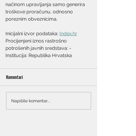
načinom upravljanja samo generira 
troškove proračunu, odnosno 
poreznim obveznicima.
Inicijalni izvor podataka: 
Index.hr
Procijenjeni iznos rastrošno 
potrošenih javnih sredstava: -
Institucija: Republika Hrvatska
Komentari
Napišite komentar...