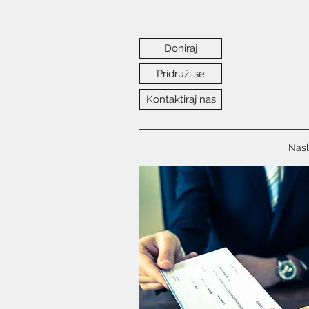
Doniraj
Pridruži se
Kontaktiraj nas
Nasl