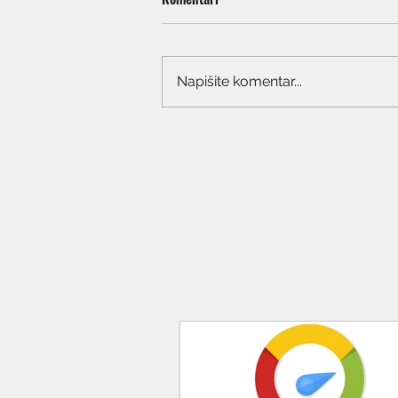
Napišite komentar...