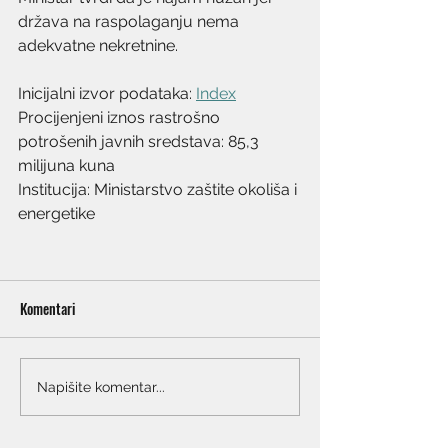
država na raspolaganju nema 
adekvatne nekretnine.
Inicijalni izvor podataka: 
Index
Procijenjeni iznos rastrošno 
potrošenih javnih sredstava: 85,3 
milijuna kuna
Institucija: Ministarstvo zaštite okoliša i 
energetike
Komentari
Napišite komentar...