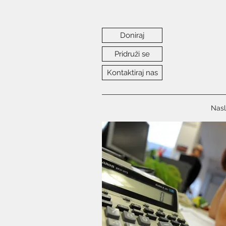
Doniraj
Pridruži se
Kontaktiraj nas
Nasl