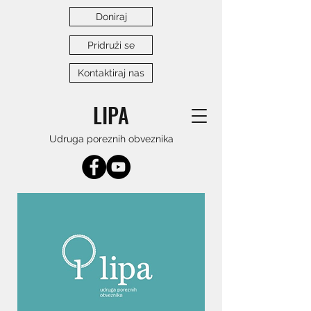
Doniraj
Pridruži se
Kontaktiraj nas
LIPA
Udruga poreznih obveznika