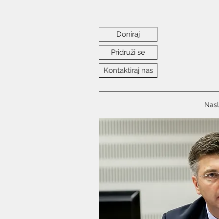
Doniraj
Pridruži se
Kontaktiraj nas
Nasl