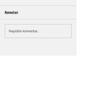
Komentari
Napišite komentar...