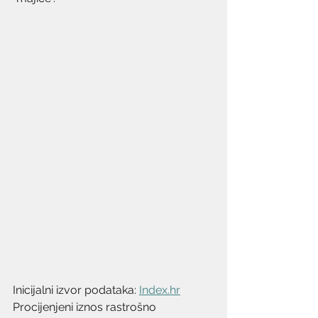
Inicijalni izvor podataka: 
Index.hr
Procijenjeni iznos rastrošno 