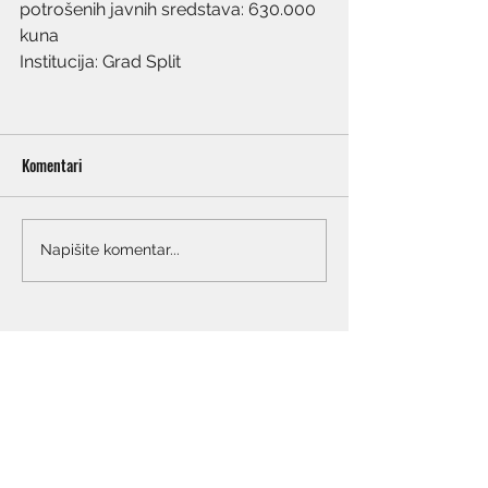
potrošenih javnih sredstava: 630.000 
kuna
Institucija: Grad Split
Komentari
Napišite komentar...