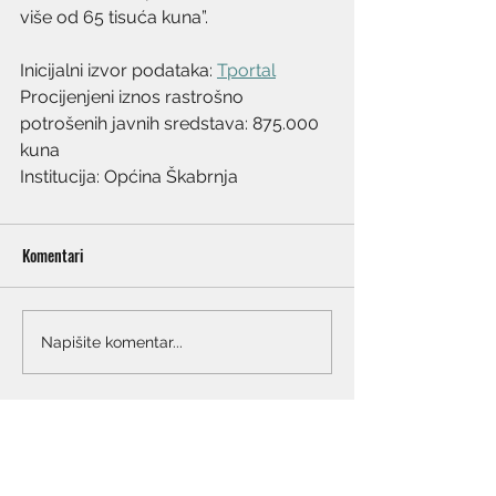
više od 65 tisuća kuna”.
Inicijalni izvor podataka: 
Tportal
Procijenjeni iznos rastrošno 
potrošenih javnih sredstava: 875.000 
kuna
Institucija: Općina Škabrnja
Komentari
Napišite komentar...