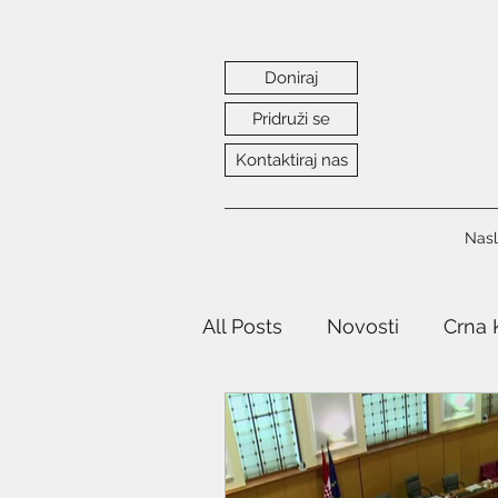
Doniraj
Pridruži se
Kontaktiraj nas
Nasl
All Posts
Novosti
Crna 