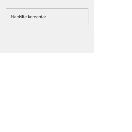
Napišite komentar...