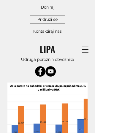
Doniraj
Pridruži se
Kontaktiraj nas
LIPA
Udruga poreznih obveznika