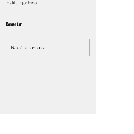
Institucija: Fina
Komentari
Napišite komentar...