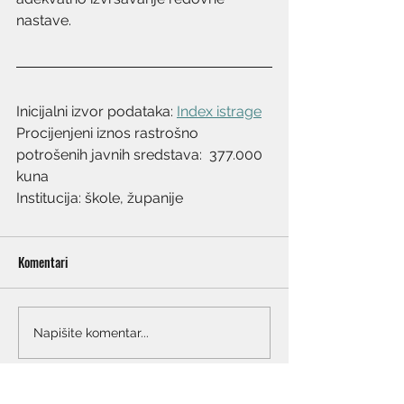
nastave. 
Inicijalni izvor podataka: 
Index istrage
Procijenjeni iznos rastrošno 
potrošenih javnih sredstava:  377.000 
kuna
Institucija: škole, županije
Komentari
Napišite komentar...