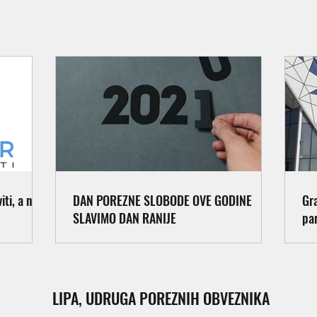
ti, a ne
DAN POREZNE SLOBODE OVE GODINE
Gr
SLAVIMO DAN RANIJE
pa
LIPA, UDRUGA POREZNIH OBVEZNIKA