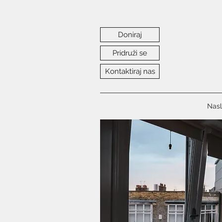
Doniraj
Pridruži se
Kontaktiraj nas
Nasl